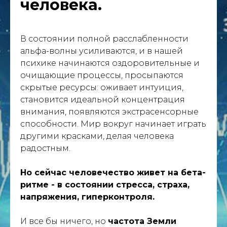
человека.
В состоянии полной расслабленности
альфа-волны усиливаются, и в нашей
психике начинаются оздоровительные и
очищающие процессы, просыпаются
скрытые ресурсы: оживает интуиция,
становится идеальной концентрация
внимания, появляются экстрасенсорные
способности. Мир вокруг начинает играть
другими красками, делая человека
радостным.
Но сейчас человечество живет на бета-
ритме - в состоянии стресса, страха,
напряжения, гиперконтроля.
И все бы ничего, но
частота Земли