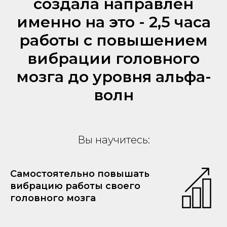
создала направлен
именно на это - 2,5 часа
работы с повышением
вибрации головного
мозга до уровня альфа-
волн
Вы научитесь:
Самостоятельно повышать
вибрацию работы своего
головного мозга