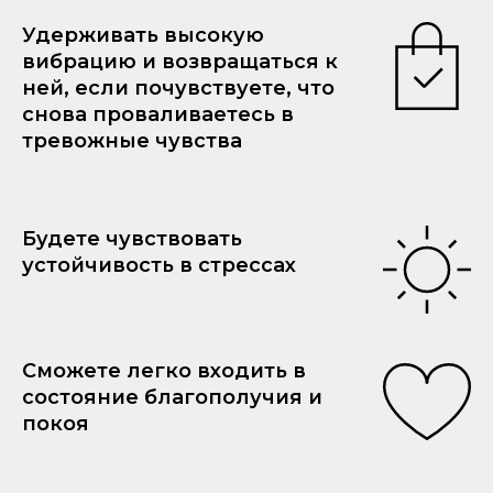
Удерживать высокую
вибрацию и возвращаться к
ней, если почувствуете, что
снова проваливаетесь в
тревожные чувства
Будете чувствовать
устойчивость в стрессах
Сможете легко входить в
состояние благополучия и
покоя