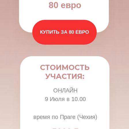
80 евро
КУПИТЬ ЗА 80 ЕВРО
СТОИМОСТЬ
УЧАСТИЯ:
ОНЛАЙН
9 Июля в 10.00
время по Праге (Чехия)