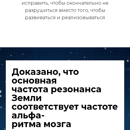
исправить, чтобы окончательно не
разрушиться вместо того, чтобы
развиваться и реализовываться
Доказано, что
основная
частота резонанса
Земли
соответствует частоте
альфа-
ритма мозга