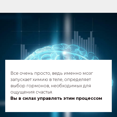
Все очень просто, ведь именно мозг
запускает химию в теле, определяет
выбор гормонов, необходимых для
ощущения счастья.
Вы в силах управлять этим процессом