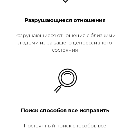
Разрушающиеся отношения
Разрушающиеся отношения с близкими
людьми из-за вашего депрессивного
состояния
Поиск способов все исправить
Постоянный поиск способов все