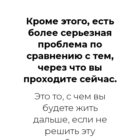
Кроме этого, есть
более серьезная
проблема по
сравнению с тем,
через что вы
проходите сейчас.
Это то, с чем вы
будете жить
дальше, если не
решить эту