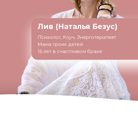
Лив (Наталья Безус)
Психолог, Коуч, Энерготерапевт
Мама троих детей
16 лет в счастливом браке