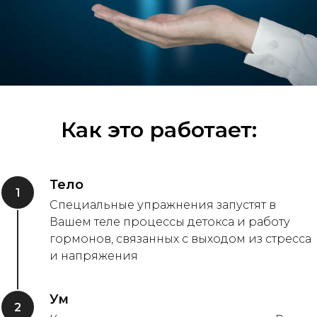
Как это работает:
Тело
1
Специальные упражнения запустят в
Вашем теле процессы детокса и работу
гормонов, связанных с выходом из стресса
и напряжения
Ум
2