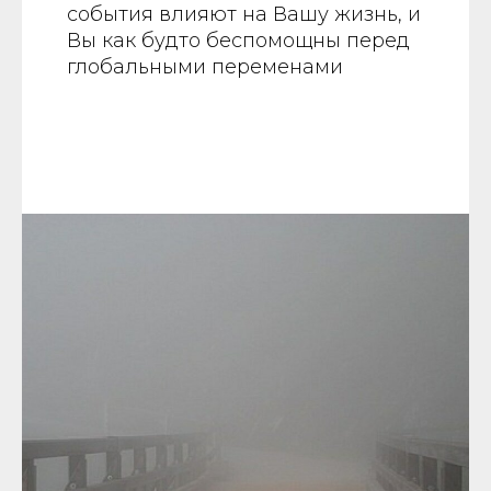
события влияют на Вашу жизнь, и
Вы как будто беспомощны перед
глобальными переменами