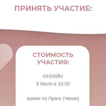
ПРИНЯТЬ УЧАСТИЕ:
СТОИМОСТЬ
УЧАСТИЯ:
ОНЛАЙН
9 Июля в 10.00
время по Праге (Чехия)