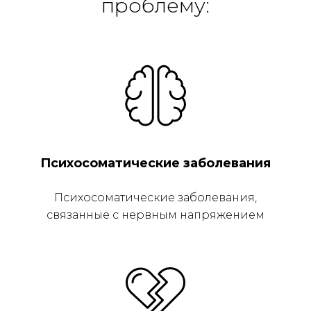
проблему:
Психосоматические заболевания
Психосоматические заболевания,
связанные с нервным напряжением