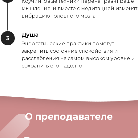
Коучинговые техники перенаправят Ваше
мышление, и вместе с медитацией изменят
вибрацию головного мозга
Душа
3
Энергетические практики помогут
закрепить состояние спокойствия и
расслабления на самом высоком уровне и
сохранить его надолго
О преподавателе