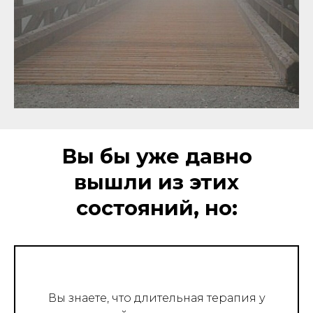
Вы бы уже давно
вышли из этих
состояний, но:
Вы знаете, что длительная терапия у