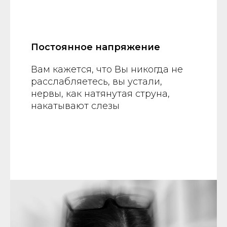
Постоянное напряжение
Вам кажется, что Вы никогда не
расслабляетесь, вы устали,
нервы, как натянутая струна,
накатывают слезы