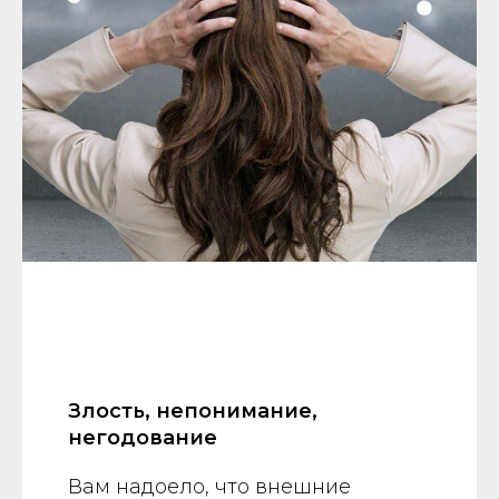
Злость, непонимание,
негодование
Вам надоело, что внешние