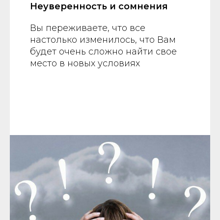
Неуверенность и сомнения
Вы переживаете, что все
настолько изменилось, что Вам
будет очень сложно найти свое
место в новых условиях