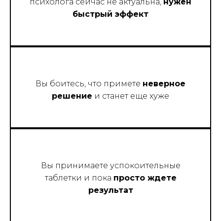
психолога сейчас не актуальна,
нужен
быстрый эффект
Вы боитесь, что примете
неверное
решение
и станет еще хуже
Вы принимаете успокоительные
таблетки и пока
просто ждете
результат