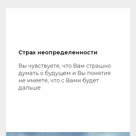
Страх неопределенности
Вы чувствуете, что Вам страшно
думать о будущем и Вы понятия
не имеете, что с Вами будет
дальше