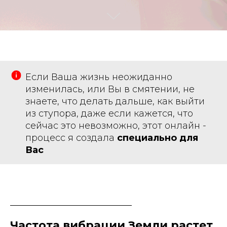
Если Ваша жизнь неожиданно
изменилась, или Вы в смятении, не
знаете, что делать дальше, как выйти
из ступора, даже если кажется, что
сейчас это невозможно, этот онлайн -
процесс я создала
специально для
Вас
Частота вибрации Земли растет