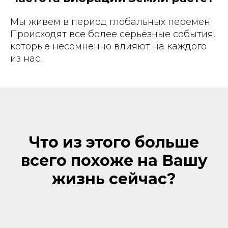
Мы живем в период глобальных перемен.
Происходят все более серьёзные события,
которые несомненно влияют на каждого
из нас.
Что из этого больше
всего похоже на Вашу
жизнь сейчас?