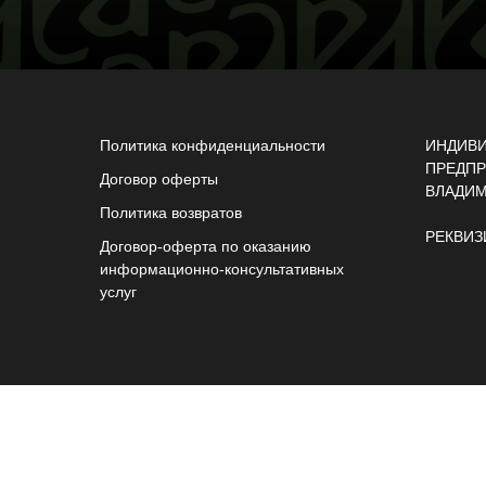
Политика конфиденциальности
ИНДИВ
ПРЕДПР
Договор оферты
ВЛАДИ
Политика возвратов
РЕКВИЗ
Договор-оферта по оказанию
информационно-консультативных
услуг