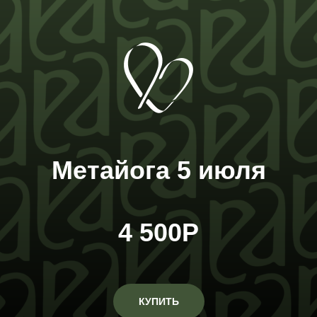
Метайога 5 июля
4 500Р
КУПИТЬ