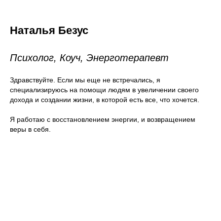
Наталья Безус
Психолог, Коуч, Энерготерапевт
Здравствуйте. Если мы еще не встречались, я
специализируюсь на помощи людям в увеличении своего
дохода и создании жизни, в которой есть все, что хочется.
Я работаю с восстановлением энергии, и возвращением
веры в себя.