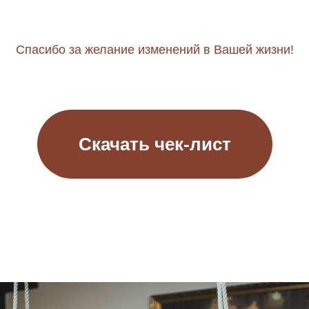
Спасибо за желание изменений в Вашей жизни!
Скачать чек-лист